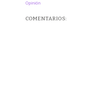
Opinión
COMENTARIOS: