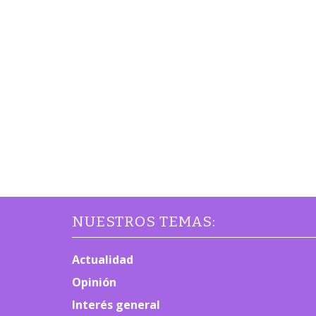
NUESTROS TEMAS:
Actualidad
Opinión
Interés general