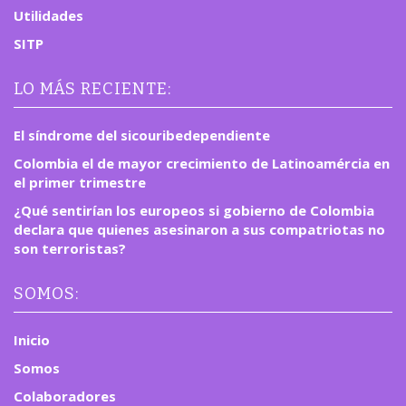
Utilidades
SITP
LO MÁS RECIENTE:
El síndrome del sicouribedependiente
Colombia el de mayor crecimiento de Latinoamércia en
el primer trimestre
¿Qué sentirían los europeos si gobierno de Colombia
declara que quienes asesinaron a sus compatriotas no
son terroristas?
SOMOS:
Inicio
Somos
Colaboradores