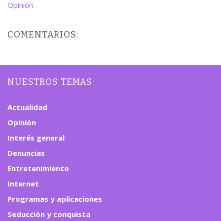
Opinión
COMENTARIOS:
NUESTROS TEMAS:
Actualidad
Opinión
Interés general
Denuncias
Entretenimiento
Internet
Programas y aplicaciones
Seducción y conquista