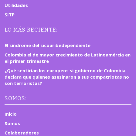
Utilidades
SITP
LO MÁS RECIENTE:
El síndrome del sicouribedependiente
Colombia el de mayor crecimiento de Latinoamércia en
el primer trimestre
¿Qué sentirían los europeos si gobierno de Colombia
declara que quienes asesinaron a sus compatriotas no
son terroristas?
SOMOS:
Inicio
Somos
Colaboradores