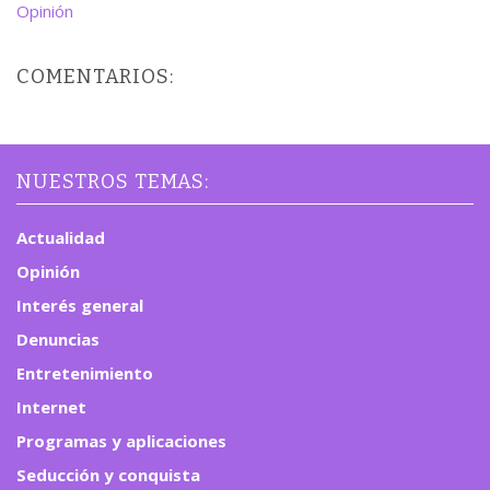
Opinión
COMENTARIOS:
NUESTROS TEMAS:
Actualidad
Opinión
Interés general
Denuncias
Entretenimiento
Internet
Programas y aplicaciones
Seducción y conquista