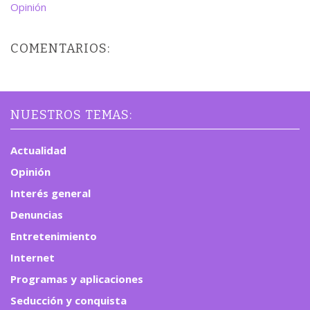
Opinión
COMENTARIOS:
NUESTROS TEMAS:
Actualidad
Opinión
Interés general
Denuncias
Entretenimiento
Internet
Programas y aplicaciones
Seducción y conquista