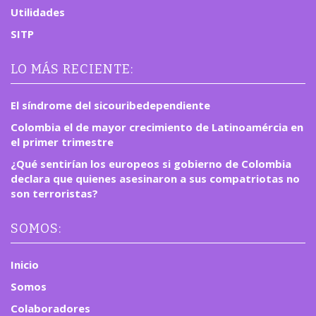
Utilidades
SITP
LO MÁS RECIENTE:
El síndrome del sicouribedependiente
Colombia el de mayor crecimiento de Latinoamércia en
el primer trimestre
¿Qué sentirían los europeos si gobierno de Colombia
declara que quienes asesinaron a sus compatriotas no
son terroristas?
SOMOS:
Inicio
Somos
Colaboradores