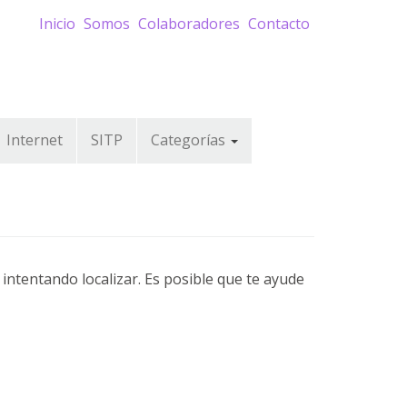
Inicio
Somos
Colaboradores
Contacto
Internet
SITP
Categorías
ntentando localizar. Es posible que te ayude