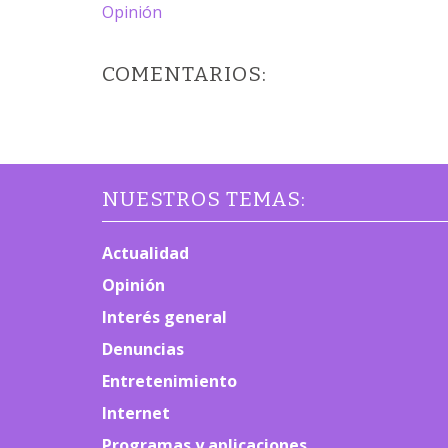
Opinión
COMENTARIOS:
NUESTROS TEMAS:
Actualidad
Opinión
Interés general
Denuncias
Entretenimiento
Internet
Programas y aplicaciones